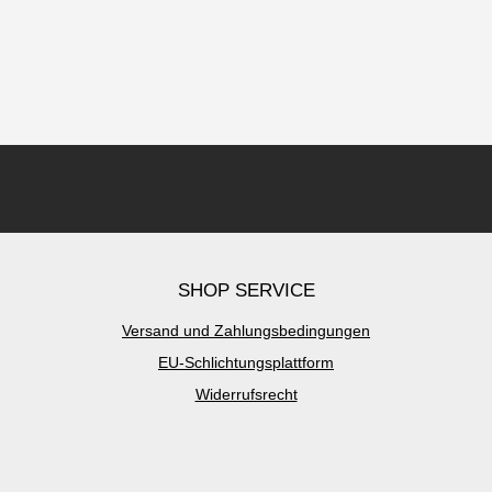
SHOP SERVICE
Versand und Zahlungsbedingungen
EU-Schlichtungsplattform
Widerrufsrecht