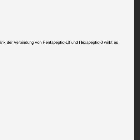
nk der Verbindung von Pentapeptid-18 und Hexapeptid-8 wirkt es