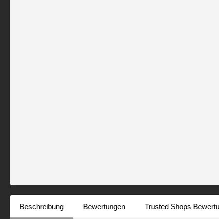
Beschreibung
Bewertungen
Trusted Shops Bewert