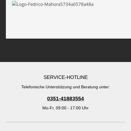
SERVICE-HOTLINE
Telefonische Unterstützung und Beratung unter:
0351-41883554
Mo-Fr, 09:00 - 17:00 Uhr