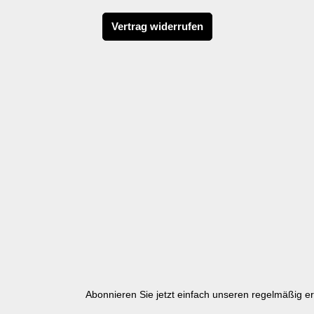
Vertrag widerrufen
Abonnieren Sie jetzt einfach unseren regelmäßig e