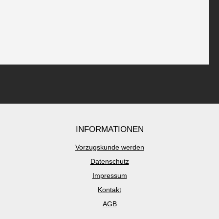
INFORMATIONEN
Vorzugskunde werden
Datenschutz
Impressum
Kontakt
AGB