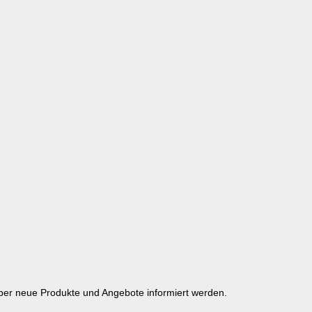
über neue Produkte und Angebote informiert werden.