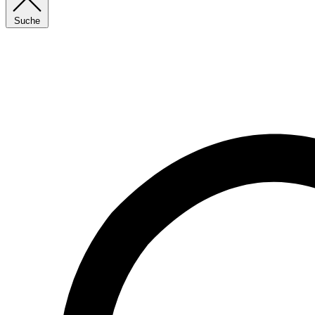
Suche