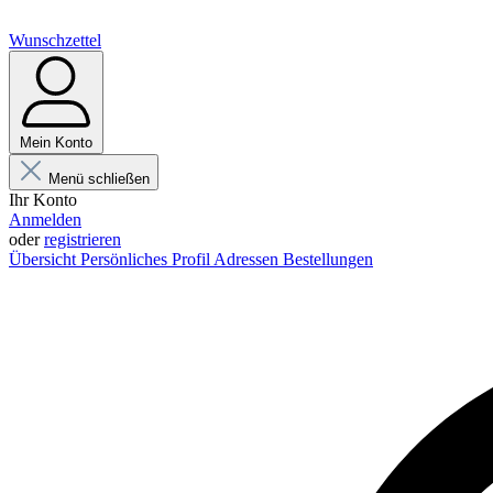
Wunschzettel
Mein Konto
Menü schließen
Ihr Konto
Anmelden
oder
registrieren
Übersicht
Persönliches Profil
Adressen
Bestellungen