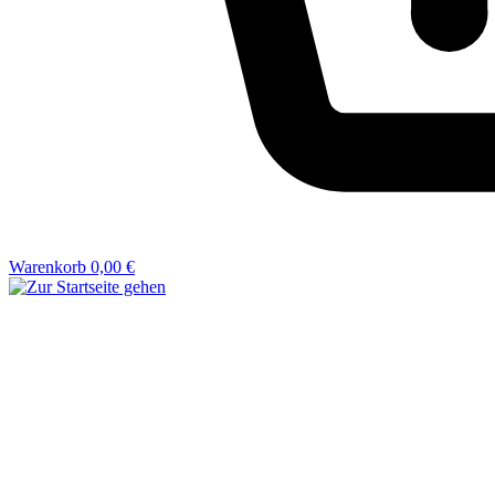
Warenkorb
0,00 €