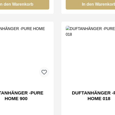
In den Warenkorb
In den Warenkor
NHÄNGER -PURE
DUFTANHÄNGER -
HOME 900
HOME 018