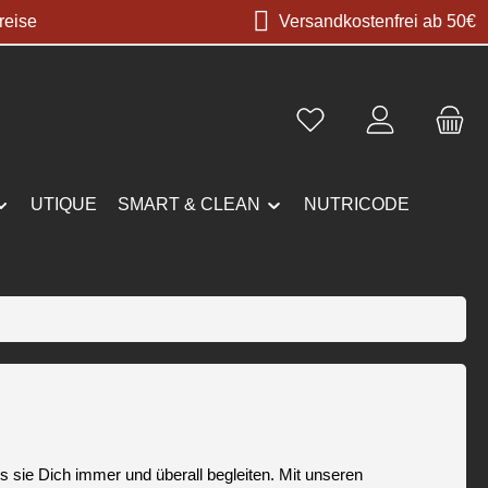
reise
Versandkostenfrei ab 50€
UTIQUE
SMART & CLEAN
NUTRICODE
sie Dich immer und überall begleiten. Mit unseren