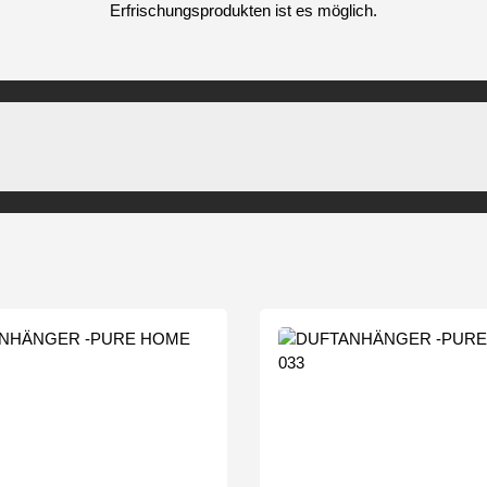
Erfrischungsprodukten ist es möglich.