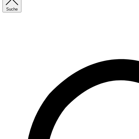
Suche