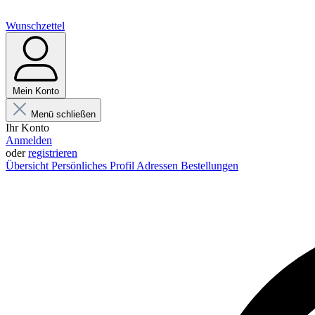
Wunschzettel
Mein Konto
Menü schließen
Ihr Konto
Anmelden
oder
registrieren
Übersicht
Persönliches Profil
Adressen
Bestellungen