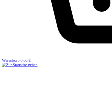
Warenkorb
0,00 €