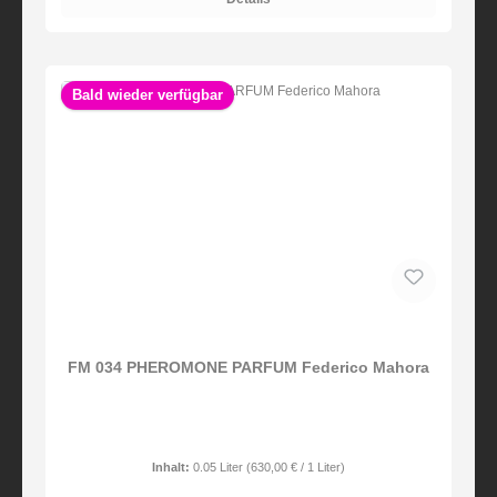
Bald wieder verfügbar
FM 034 PHEROMONE PARFUM Federico Mahora
Inhalt:
0.05 Liter
(630,00 € / 1 Liter)