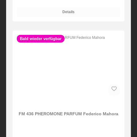
Details
Bald wieder verfügbar
FM 436 PHEROMONE PARFUM Federico Mahora