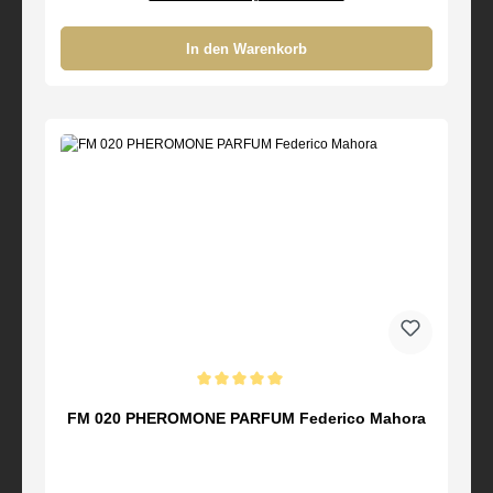
In den Warenkorb
Durchschnittliche Bewertung von 5 von 5 Sternen
FM 020 PHEROMONE PARFUM Federico Mahora