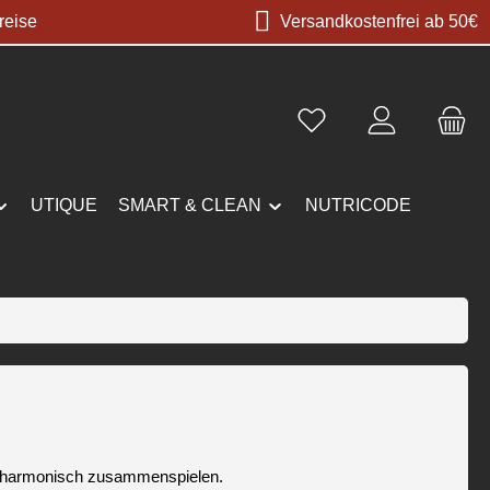
reise
Versandkostenfrei ab 50€
UTIQUE
SMART & CLEAN
NUTRICODE
ms harmonisch zusammenspielen.