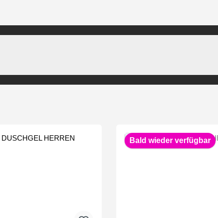
Bald wieder verfügbar