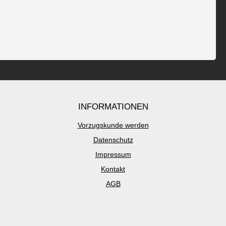
INFORMATIONEN
Vorzugskunde werden
Datenschutz
Impressum
Kontakt
AGB