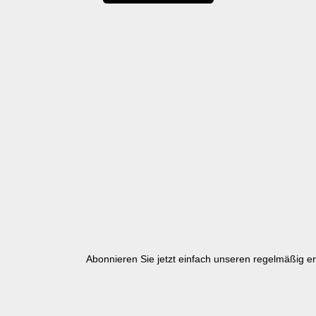
Abonnieren Sie jetzt einfach unseren regelmäßig e