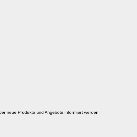
über neue Produkte und Angebote informiert werden.