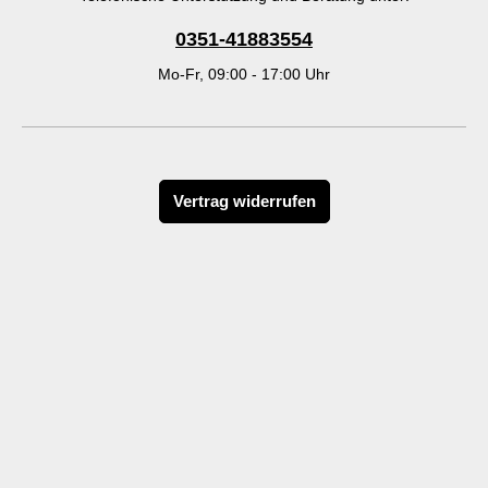
0351-41883554
Mo-Fr, 09:00 - 17:00 Uhr
Vertrag widerrufen