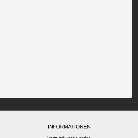
INFORMATIONEN