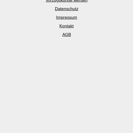
Vorzugskunde werden
Datenschutz
Impressum
Kontakt
AGB