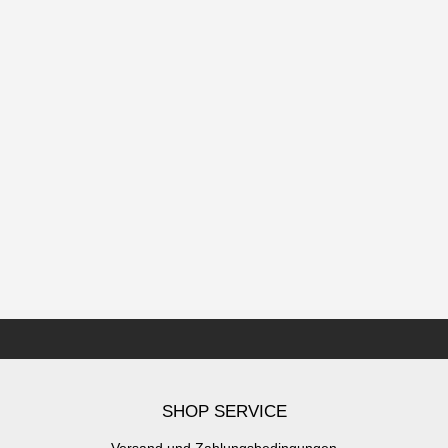
SHOP SERVICE