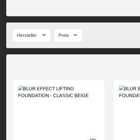
Hersteller
Preis