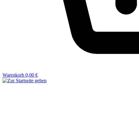
Warenkorb
0,00 €