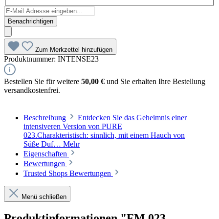
Benachrichtigen
Zum Merkzettel hinzufügen
Produktnummer:
INTENSE23
Bestellen Sie für weitere
50,00 €
und Sie erhalten Ihre Bestellung
versandkostenfrei.
Beschreibung
Entdecken Sie das Geheimnis einer
intensiveren Version von PURE
023.Charakteristisch: sinnlich, mit einem Hauch von
Süße Duf…
Mehr
Eigenschaften
Bewertungen
Trusted Shops Bewertungen
Menü schließen
Produktinformationen "FM 023