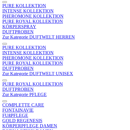
PURE KOLLEKTION
INTENSE KOLLEKTION
PHEROMONE KOLLEKTION
PURE ROYAL KOLLEKTION
KÖRPERSPRAY
DUFTPROBEN
Zur Kategorie DUFTWELT HERREN
PURE KOLLEKTION
INTENSE KOLLEKTION
PHEROMONE KOLLEKTION
PURE ROYAL KOLLEKTION
DUFTPROBEN
Zur Kategorie DUFTWELT UNISEX
PURE ROYAL KOLLEKTION
DUFTPROBEN
Zur Kategorie PFLEGE
COMPLETTE CARE
FONTAINAVIE
FUßPFLEGE
GOLD REGENESIS
KÖRPERPFLEGE DAMEN