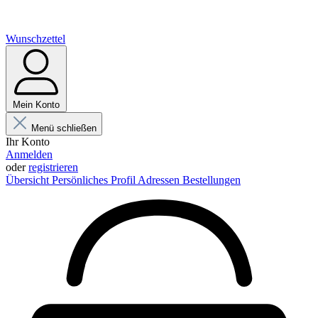
Wunschzettel
Mein Konto
Menü schließen
Ihr Konto
Anmelden
oder
registrieren
Übersicht
Persönliches Profil
Adressen
Bestellungen