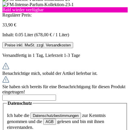
Bald wieder verfügbar
Regulärer Preis:
33,90 €
Inhalt:
0.05 Liter
(678,00 € / 1 Liter)
Preise inkl. MwSt. zzgl. Versandkosten
Versandfertig in 1 Tag, Lieferzeit 1-3 Tage
Benachrichtige mich, sobald der Artikel lieferbar ist.
Sie haben sich bereits für eine Benachrichtigung für diesen Produkt
eingetragen!
Datenschutz
Ich habe die
zur Kenntnis
Datenschutzbestimmungen
genommen und die
gelesen und bin mit ihnen
AGB
einverstanden.