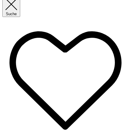
Suche