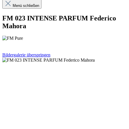
Menü schließen
FM 023 INTENSE PARFUM Federico
Mahora
Bildergalerie überspringen