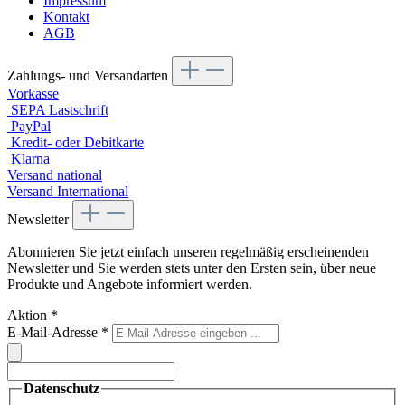
Impressum
Kontakt
AGB
Zahlungs- und Versandarten
Vorkasse
SEPA Lastschrift
PayPal
Kredit- oder Debitkarte
Klarna
Versand national
Versand International
Newsletter
Abonnieren Sie jetzt einfach unseren regelmäßig erscheinenden
Newsletter und Sie werden stets unter den Ersten sein, über neue
Produkte und Angebote informiert werden.
Aktion
*
E-Mail-Adresse
*
Datenschutz