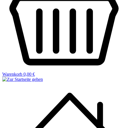
Warenkorb
0,00 €