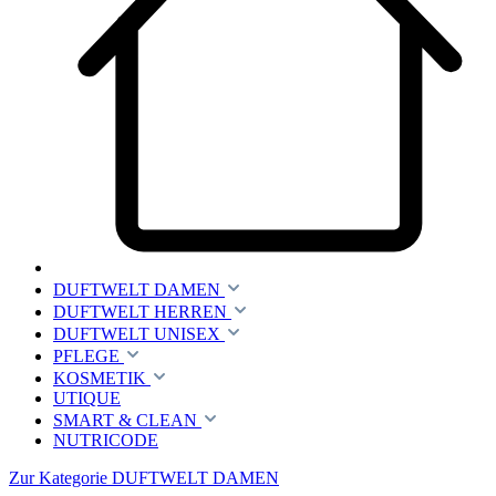
DUFTWELT DAMEN
DUFTWELT HERREN
DUFTWELT UNISEX
PFLEGE
KOSMETIK
UTIQUE
SMART & CLEAN
NUTRICODE
Zur Kategorie DUFTWELT DAMEN