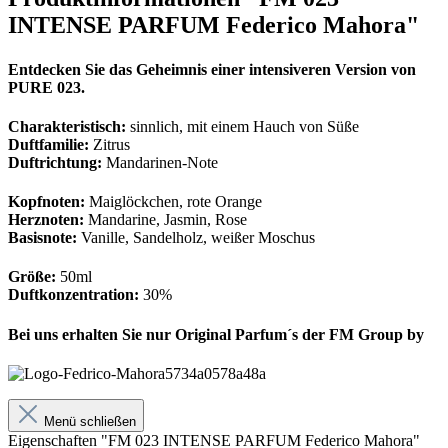
INTENSE PARFUM Federico Mahora"
Entdecken Sie das Geheimnis einer intensiveren Version von
PURE 023.
Charakteristisch:
sinnlich, mit einem Hauch von Süße
Duftfamilie:
Zitrus
Duftrichtung:
Mandarinen-Note
Kopfnoten:
Maiglöckchen, rote Orange
Herznoten:
Mandarine, Jasmin, Rose
Basisnote:
Vanille, Sandelholz, weißer Moschus
Größe:
50ml
Duftkonzentration:
30%
Bei uns erhalten Sie nur Original Parfum´s der FM Group by
Menü schließen
Eigenschaften "FM 023 INTENSE PARFUM Federico Mahora"