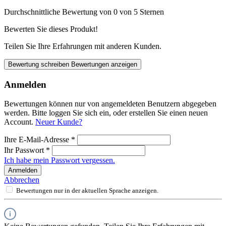
Durchschnittliche Bewertung von 0 von 5 Sternen
Bewerten Sie dieses Produkt!
Teilen Sie Ihre Erfahrungen mit anderen Kunden.
Bewertung schreiben
Bewertungen anzeigen
Anmelden
Bewertungen können nur von angemeldeten Benutzern abgegeben
werden. Bitte loggen Sie sich ein, oder erstellen Sie einen neuen
Account.
Neuer Kunde?
Ihre E-Mail-Adresse
*
Ihr Passwort
*
Ich habe mein Passwort vergessen.
Anmelden
Abbrechen
Bewertungen nur in der aktuellen Sprache anzeigen.