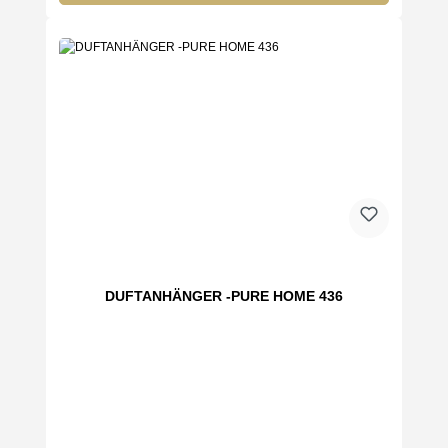
DUFTANHÄNGER -PURE HOME 436