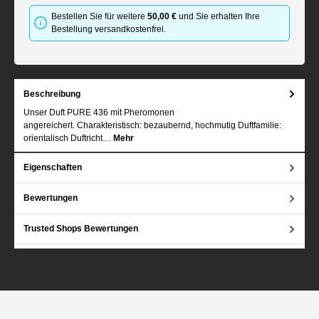
Bestellen Sie für weitere
50,00 €
und Sie erhalten Ihre
Bestellung versandkostenfrei.
Beschreibung
Unser Duft PURE 436 mit Pheromonen
angereichert. Charakteristisch: bezaubernd, hochmutig Duftfamilie:
orientalisch Duftricht…
Mehr
Eigenschaften
Bewertungen
Trusted Shops Bewertungen