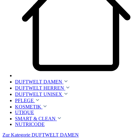
DUFTWELT DAMEN
DUFTWELT HERREN
DUFTWELT UNISEX
PFLEGE
KOSMETIK
UTIQUE
SMART & CLEAN
NUTRICODE
Zur Kategorie DUFTWELT DAMEN