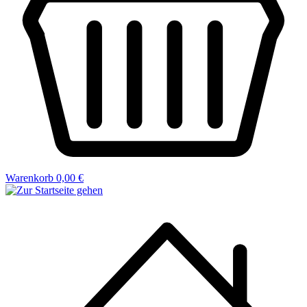
Warenkorb
0,00 €