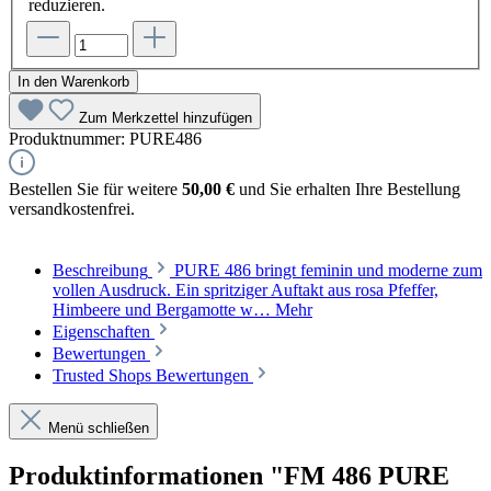
reduzieren.
In den Warenkorb
Zum Merkzettel hinzufügen
Produktnummer:
PURE486
Bestellen Sie für weitere
50,00 €
und Sie erhalten Ihre Bestellung
versandkostenfrei.
Beschreibung
PURE 486 bringt feminin und moderne zum
vollen Ausdruck. Ein spritziger Auftakt aus rosa Pfeffer,
Himbeere und Bergamotte w…
Mehr
Eigenschaften
Bewertungen
Trusted Shops Bewertungen
Menü schließen
Produktinformationen "FM 486 PURE