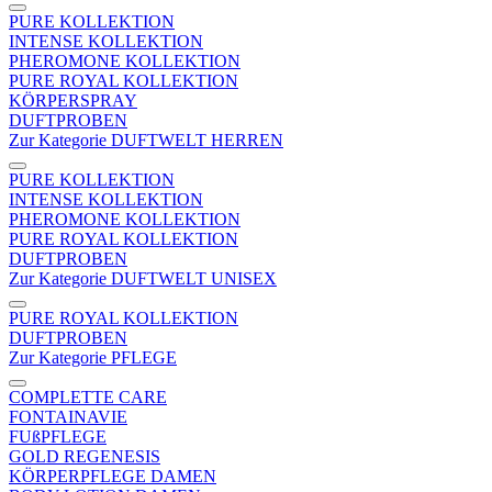
PURE KOLLEKTION
INTENSE KOLLEKTION
PHEROMONE KOLLEKTION
PURE ROYAL KOLLEKTION
KÖRPERSPRAY
DUFTPROBEN
Zur Kategorie DUFTWELT HERREN
PURE KOLLEKTION
INTENSE KOLLEKTION
PHEROMONE KOLLEKTION
PURE ROYAL KOLLEKTION
DUFTPROBEN
Zur Kategorie DUFTWELT UNISEX
PURE ROYAL KOLLEKTION
DUFTPROBEN
Zur Kategorie PFLEGE
COMPLETTE CARE
FONTAINAVIE
FUßPFLEGE
GOLD REGENESIS
KÖRPERPFLEGE DAMEN