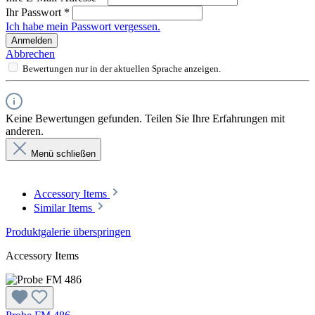
Ihr Passwort
*
Ich habe mein Passwort vergessen.
Anmelden
Abbrechen
Bewertungen nur in der aktuellen Sprache anzeigen.
Keine Bewertungen gefunden. Teilen Sie Ihre Erfahrungen mit
anderen.
Menü schließen
Accessory Items
Similar Items
Produktgalerie überspringen
Accessory Items