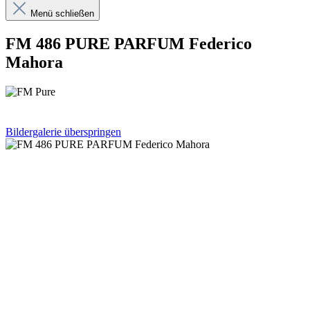
Menü schließen
FM 486 PURE PARFUM Federico
Mahora
Bildergalerie überspringen