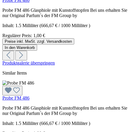
Probe FM 486
Probe FM 486 Glasphiole mit Kunstoffstopfen Bei uns erhalten Sie
nur Original Parfum´s der FM Group by
Inhalt:
1.5 Milliliter
(666,67 € / 1000 Milliliter )
Regulärer Preis:
1,00 €
Preise inkl. MwSt. zzgl. Versandkosten
In den Warenkorb
Produktgalerie überspringen
Similar Items
Probe FM 486
Probe FM 486 Glasphiole mit Kunstoffstopfen Bei uns erhalten Sie
nur Original Parfum´s der FM Group by
Inhalt:
1.5 Milliliter
(666,67 € / 1000 Milliliter )