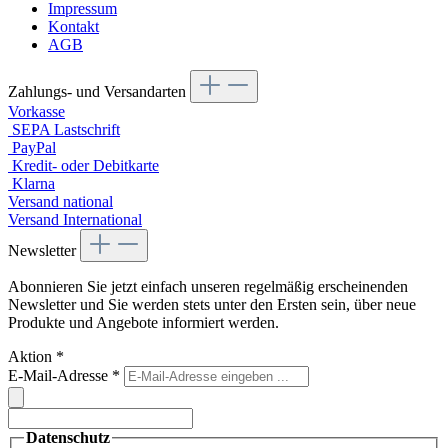
Impressum
Kontakt
AGB
Zahlungs- und Versandarten
Vorkasse
SEPA Lastschrift
PayPal
Kredit- oder Debitkarte
Klarna
Versand national
Versand International
Newsletter
Abonnieren Sie jetzt einfach unseren regelmäßig erscheinenden
Newsletter und Sie werden stets unter den Ersten sein, über neue
Produkte und Angebote informiert werden.
Aktion
*
E-Mail-Adresse
*
Datenschutz