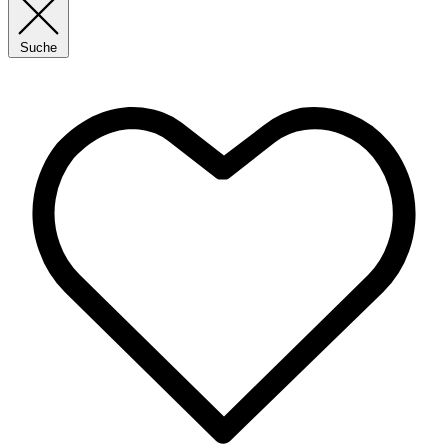
Suche