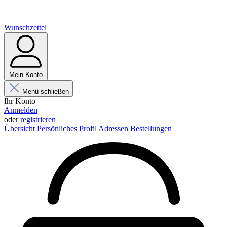
Wunschzettel
Mein Konto
Menü schließen
Ihr Konto
Anmelden
oder
registrieren
Übersicht
Persönliches Profil
Adressen
Bestellungen