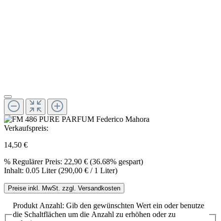
Verkaufspreis:
14,50 €
%
Regulärer Preis:
22,90 €
(36.68% gespart)
Inhalt:
0.05 Liter
(290,00 € / 1 Liter)
Preise inkl. MwSt. zzgl. Versandkosten
Produkt Anzahl: Gib den gewünschten Wert ein oder benutze
die Schaltflächen um die Anzahl zu erhöhen oder zu