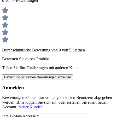
0 von 0 Bewertungen
Durchschnittliche Bewertung von 0 von 5 Sternen
Bewerten Sie dieses Produkt!
Teilen Sie Ihre Erfahrungen mit anderen Kunden.
Bewertung schreiben
Bewertungen anzeigen
Anmelden
Bewertungen können nur von angemeldeten Benutzern abgegeben
werden. Bitte loggen Sie sich ein, oder erstellen Sie einen neuen
Account.
Neuer Kunde?
Ihre E-Mail-Adresse
*