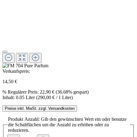
Verkaufspreis:
14,50 €
%
Regulärer Preis:
22,90 €
(36.68% gespart)
Inhalt:
0.05 Liter
(290,00 € / 1 Liter)
Preise inkl. MwSt. zzgl. Versandkosten
Produkt Anzahl: Gib den gewünschten Wert ein oder benutze
die Schaltflächen um die Anzahl zu erhöhen oder zu
reduzieren.