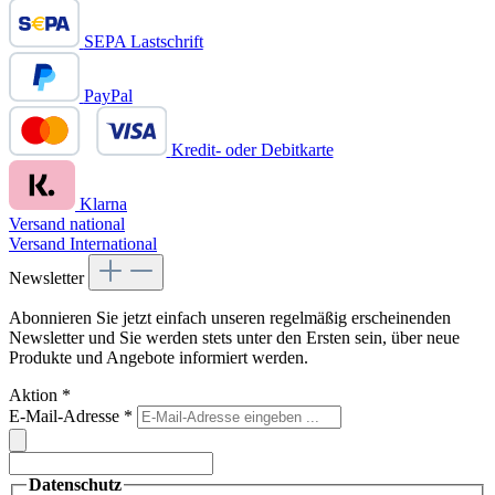
SEPA Lastschrift
PayPal
Kredit- oder Debitkarte
Klarna
Versand national
Versand International
Newsletter
Abonnieren Sie jetzt einfach unseren regelmäßig erscheinenden
Newsletter und Sie werden stets unter den Ersten sein, über neue
Produkte und Angebote informiert werden.
Aktion
*
E-Mail-Adresse
*
Datenschutz