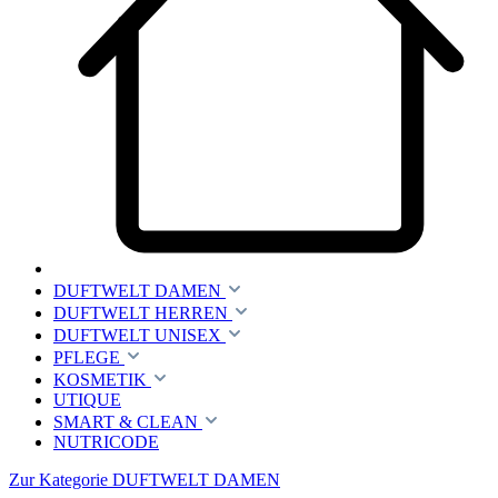
DUFTWELT DAMEN
DUFTWELT HERREN
DUFTWELT UNISEX
PFLEGE
KOSMETIK
UTIQUE
SMART & CLEAN
NUTRICODE
Zur Kategorie DUFTWELT DAMEN