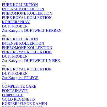
PURE KOLLEKTION
INTENSE KOLLEKTION
PHEROMONE KOLLEKTION
PURE ROYAL KOLLEKTION
KÖRPERSPRAY
DUFTPROBEN
Zur Kategorie DUFTWELT HERREN
PURE KOLLEKTION
INTENSE KOLLEKTION
PHEROMONE KOLLEKTION
PURE ROYAL KOLLEKTION
DUFTPROBEN
Zur Kategorie DUFTWELT UNISEX
PURE ROYAL KOLLEKTION
DUFTPROBEN
Zur Kategorie PFLEGE
COMPLETTE CARE
FONTAINAVIE
FUßPFLEGE
GOLD REGENESIS
KÖRPERPFLEGE DAMEN