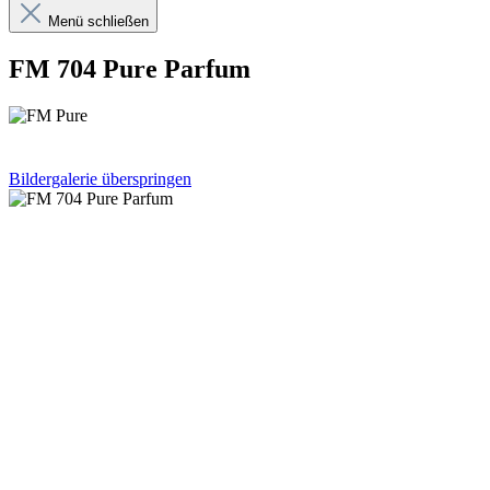
Menü schließen
FM 704 Pure Parfum
Bildergalerie überspringen