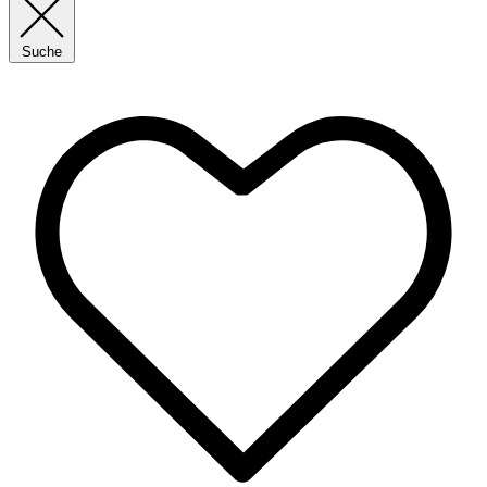
Suche