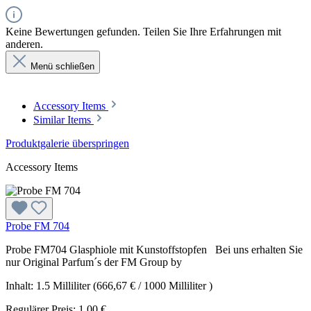
Keine Bewertungen gefunden. Teilen Sie Ihre Erfahrungen mit
anderen.
Menü schließen
Accessory Items
Similar Items
Produktgalerie überspringen
Accessory Items
Probe FM 704
Probe FM704 Glasphiole mit Kunstoffstopfen Bei uns erhalten Sie
nur Original Parfum´s der FM Group by
Inhalt:
1.5 Milliliter
(666,67 € / 1000 Milliliter )
Regulärer Preis:
1,00 €