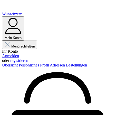
Wunschzettel
Mein Konto
Menü schließen
Ihr Konto
Anmelden
oder
registrieren
Übersicht
Persönliches Profil
Adressen
Bestellungen