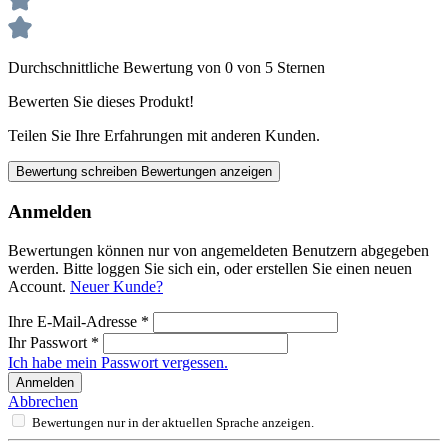
Durchschnittliche Bewertung von 0 von 5 Sternen
Bewerten Sie dieses Produkt!
Teilen Sie Ihre Erfahrungen mit anderen Kunden.
Bewertung schreiben
Bewertungen anzeigen
Anmelden
Bewertungen können nur von angemeldeten Benutzern abgegeben
werden. Bitte loggen Sie sich ein, oder erstellen Sie einen neuen
Account.
Neuer Kunde?
Ihre E-Mail-Adresse
*
Ihr Passwort
*
Ich habe mein Passwort vergessen.
Anmelden
Abbrechen
Bewertungen nur in der aktuellen Sprache anzeigen.