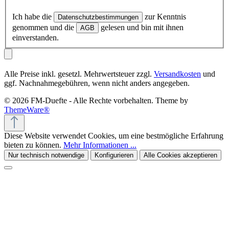
Ich habe die
zur Kenntnis
Datenschutzbestimmungen
genommen und die
gelesen und bin mit ihnen
AGB
einverstanden.
Alle Preise inkl. gesetzl. Mehrwertsteuer zzgl.
Versandkosten
und
ggf. Nachnahmegebühren, wenn nicht anders angegeben.
© 2026 FM-Duefte - Alle Rechte vorbehalten. Theme by
ThemeWare®
Diese Website verwendet Cookies, um eine bestmögliche Erfahrung
bieten zu können.
Mehr Informationen ...
Nur technisch notwendige
Konfigurieren
Alle Cookies akzeptieren