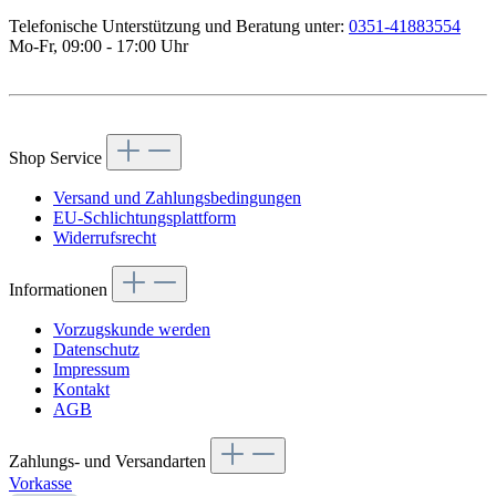
Telefonische Unterstützung und Beratung unter:
0351-41883554
Mo-Fr, 09:00 - 17:00 Uhr
Vertrag widerrufen
Shop Service
Versand und Zahlungsbedingungen
EU-Schlichtungsplattform
Widerrufsrecht
Informationen
Vorzugskunde werden
Datenschutz
Impressum
Kontakt
AGB
Zahlungs- und Versandarten
Vorkasse