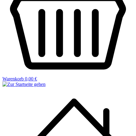
Warenkorb
0,00 €