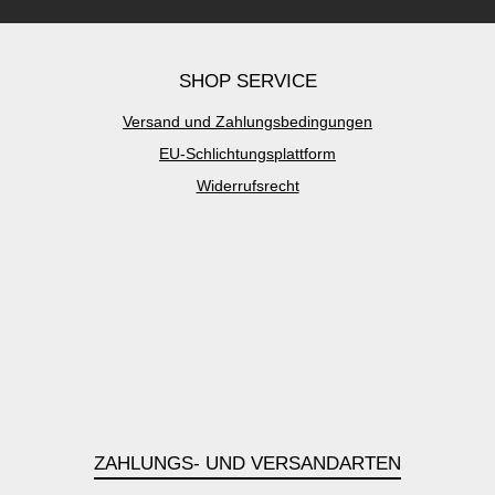
SHOP SERVICE
Versand und Zahlungsbedingungen
EU-Schlichtungsplattform
Widerrufsrecht
ZAHLUNGS- UND VERSANDARTEN