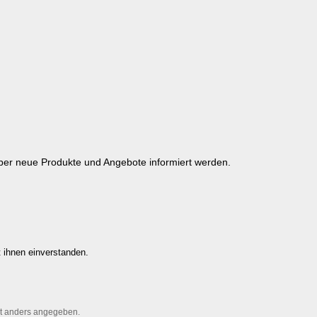
über neue Produkte und Angebote informiert werden.
 ihnen einverstanden.
t anders angegeben.