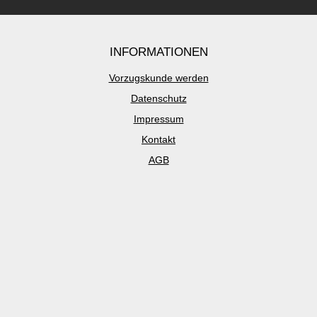
INFORMATIONEN
Vorzugskunde werden
Datenschutz
Impressum
Kontakt
AGB