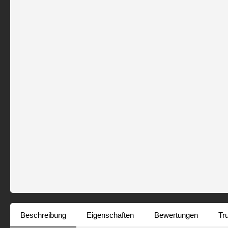
Beschreibung
Eigenschaften
Bewertungen
Tr