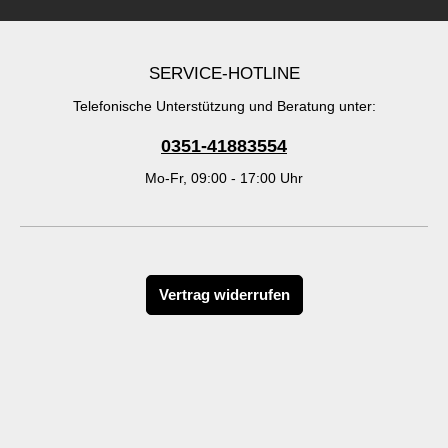
SERVICE-HOTLINE
Telefonische Unterstützung und Beratung unter:
0351-41883554
Mo-Fr, 09:00 - 17:00 Uhr
Vertrag widerrufen