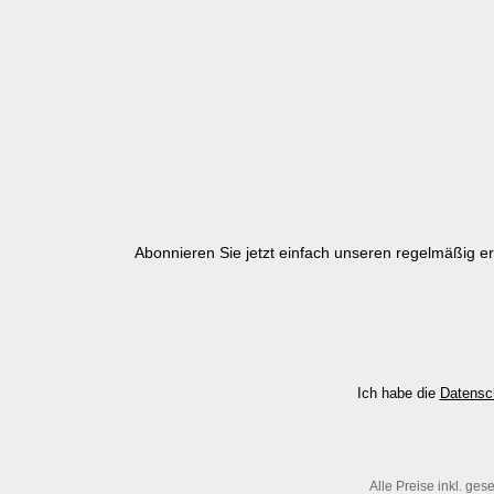
Abonnieren Sie jetzt einfach unseren regelmäßig e
Ich habe die
Datensc
Alle Preise inkl. ges