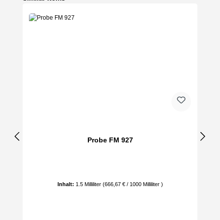
Probe FM 927
Inhalt:
1.5 Milliliter
(666,67 € / 1000 Milliliter )