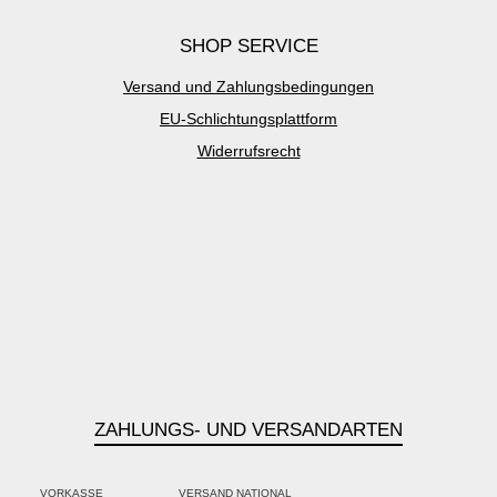
SHOP SERVICE
Versand und Zahlungsbedingungen
EU-Schlichtungsplattform
Widerrufsrecht
ZAHLUNGS- UND VERSANDARTEN
VORKASSE
VERSAND NATIONAL