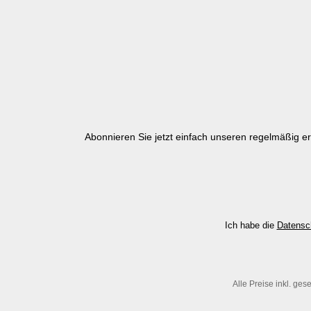
Abonnieren Sie jetzt einfach unseren regelmäßig e
Ich habe die
Datensc
Alle Preise inkl. ges