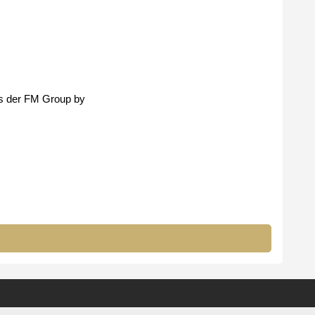
´s der FM Group by