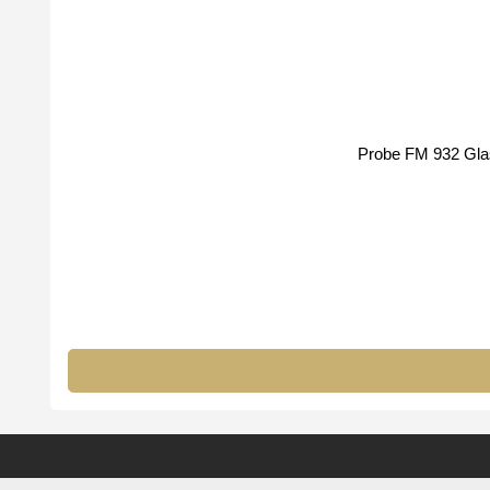
Probe FM 932 Glas