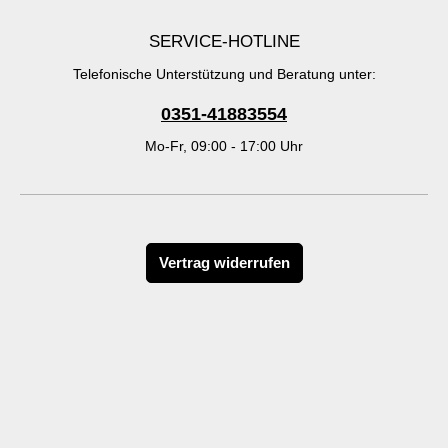
SERVICE-HOTLINE
Telefonische Unterstützung und Beratung unter:
0351-41883554
Mo-Fr, 09:00 - 17:00 Uhr
Vertrag widerrufen