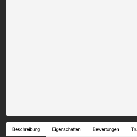
Beschreibung
Eigenschaften
Bewertungen
Tr