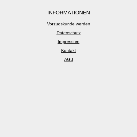
INFORMATIONEN
Vorzugskunde werden
Datenschutz
Impressum
Kontakt
AGB