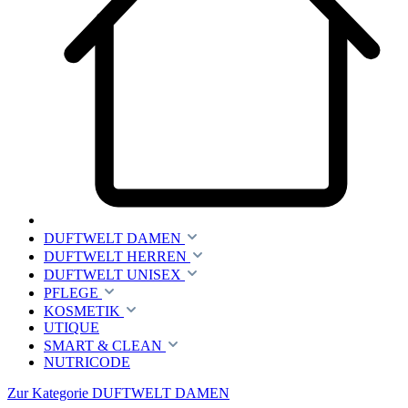
DUFTWELT DAMEN
DUFTWELT HERREN
DUFTWELT UNISEX
PFLEGE
KOSMETIK
UTIQUE
SMART & CLEAN
NUTRICODE
Zur Kategorie DUFTWELT DAMEN