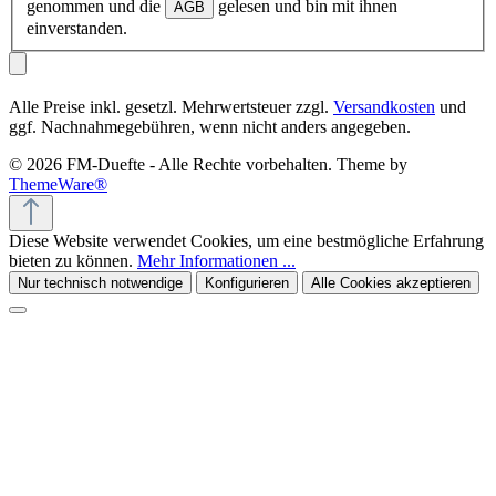
genommen und die
gelesen und bin mit ihnen
AGB
einverstanden.
Alle Preise inkl. gesetzl. Mehrwertsteuer zzgl.
Versandkosten
und
ggf. Nachnahmegebühren, wenn nicht anders angegeben.
© 2026 FM-Duefte - Alle Rechte vorbehalten. Theme by
ThemeWare®
Diese Website verwendet Cookies, um eine bestmögliche Erfahrung
bieten zu können.
Mehr Informationen ...
Nur technisch notwendige
Konfigurieren
Alle Cookies akzeptieren