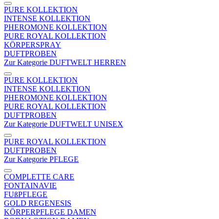
PURE KOLLEKTION
INTENSE KOLLEKTION
PHEROMONE KOLLEKTION
PURE ROYAL KOLLEKTION
KÖRPERSPRAY
DUFTPROBEN
Zur Kategorie DUFTWELT HERREN
PURE KOLLEKTION
INTENSE KOLLEKTION
PHEROMONE KOLLEKTION
PURE ROYAL KOLLEKTION
DUFTPROBEN
Zur Kategorie DUFTWELT UNISEX
PURE ROYAL KOLLEKTION
DUFTPROBEN
Zur Kategorie PFLEGE
COMPLETTE CARE
FONTAINAVIE
FUßPFLEGE
GOLD REGENESIS
KÖRPERPFLEGE DAMEN