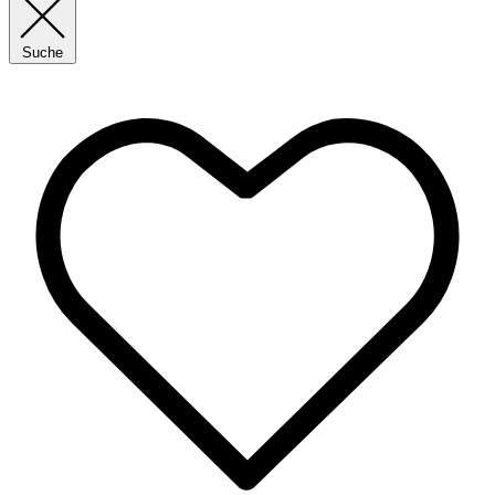
Suche