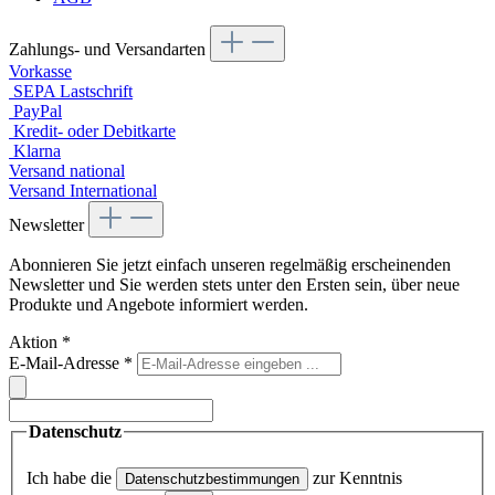
Zahlungs- und Versandarten
Vorkasse
SEPA Lastschrift
PayPal
Kredit- oder Debitkarte
Klarna
Versand national
Versand International
Newsletter
Abonnieren Sie jetzt einfach unseren regelmäßig erscheinenden
Newsletter und Sie werden stets unter den Ersten sein, über neue
Produkte und Angebote informiert werden.
Aktion
*
E-Mail-Adresse
*
Datenschutz
Ich habe die
zur Kenntnis
Datenschutzbestimmungen