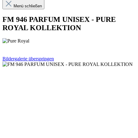
Menü schließen
FM 946 PARFUM UNISEX - PURE
ROYAL KOLLEKTION
Bildergalerie überspringen