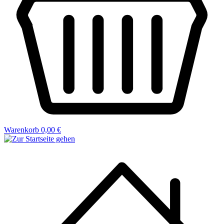
Warenkorb
0,00 €