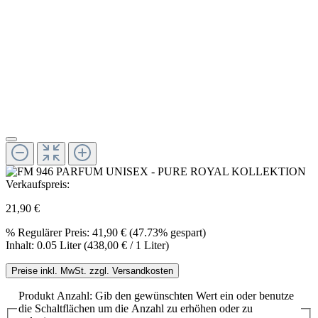
Verkaufspreis:
21,90 €
%
Regulärer Preis:
41,90 €
(47.73% gespart)
Inhalt:
0.05 Liter
(438,00 € / 1 Liter)
Preise inkl. MwSt. zzgl. Versandkosten
Produkt Anzahl: Gib den gewünschten Wert ein oder benutze
die Schaltflächen um die Anzahl zu erhöhen oder zu