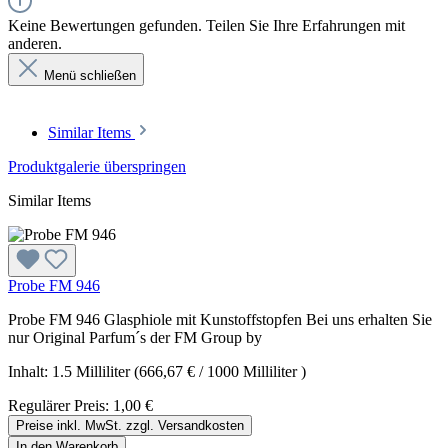
Keine Bewertungen gefunden. Teilen Sie Ihre Erfahrungen mit
anderen.
Menü schließen
Similar Items
Produktgalerie überspringen
Similar Items
Probe FM 946
Probe FM 946 Glasphiole mit Kunstoffstopfen Bei uns erhalten Sie
nur Original Parfum´s der FM Group by
Inhalt:
1.5 Milliliter
(666,67 € / 1000 Milliliter )
Regulärer Preis:
1,00 €
Preise inkl. MwSt. zzgl. Versandkosten
In den Warenkorb