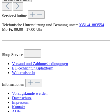
Service-Hotline
Telefonische Unterstützung und Beratung unter:
0351-41883554
Mo-Fr, 09:00 - 17:00 Uhr
Vertrag widerrufen
Shop Service
Versand und Zahlungsbedingungen
EU-Schlichtungsplattform
Widerrufsrecht
Informationen
Vorzugskunde werden
Datenschutz
Impressum
Kontakt
AGB