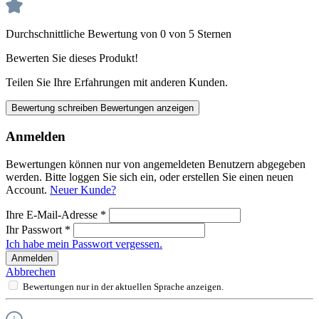
Durchschnittliche Bewertung von 0 von 5 Sternen
Bewerten Sie dieses Produkt!
Teilen Sie Ihre Erfahrungen mit anderen Kunden.
Bewertung schreiben
Bewertungen anzeigen
Anmelden
Bewertungen können nur von angemeldeten Benutzern abgegeben
werden. Bitte loggen Sie sich ein, oder erstellen Sie einen neuen
Account.
Neuer Kunde?
Ihre E-Mail-Adresse
*
Ihr Passwort
*
Ich habe mein Passwort vergessen.
Anmelden
Abbrechen
Bewertungen nur in der aktuellen Sprache anzeigen.