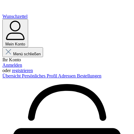
Wunschzettel
Mein Konto
Menü schließen
Ihr Konto
Anmelden
oder
registrieren
Übersicht
Persönliches Profil
Adressen
Bestellungen