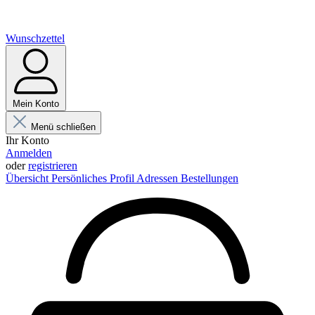
Wunschzettel
Mein Konto
Menü schließen
Ihr Konto
Anmelden
oder
registrieren
Übersicht
Persönliches Profil
Adressen
Bestellungen