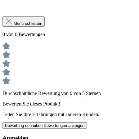
Menü schließen
0 von 0 Bewertungen
Durchschnittliche Bewertung von 0 von 5 Sternen
Bewerten Sie dieses Produkt!
Teilen Sie Ihre Erfahrungen mit anderen Kunden.
Bewertung schreiben
Bewertungen anzeigen
Anmelden