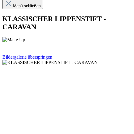
Menü schließen
KLASSISCHER LIPPENSTIFT -
CARAVAN
Bildergalerie überspringen