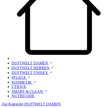
DUFTWELT DAMEN
DUFTWELT HERREN
DUFTWELT UNISEX
PFLEGE
KOSMETIK
UTIQUE
SMART & CLEAN
NUTRICODE
Zur Kategorie DUFTWELT DAMEN