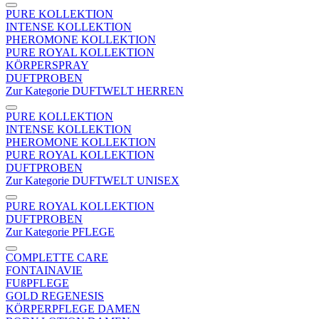
PURE KOLLEKTION
INTENSE KOLLEKTION
PHEROMONE KOLLEKTION
PURE ROYAL KOLLEKTION
KÖRPERSPRAY
DUFTPROBEN
Zur Kategorie DUFTWELT HERREN
PURE KOLLEKTION
INTENSE KOLLEKTION
PHEROMONE KOLLEKTION
PURE ROYAL KOLLEKTION
DUFTPROBEN
Zur Kategorie DUFTWELT UNISEX
PURE ROYAL KOLLEKTION
DUFTPROBEN
Zur Kategorie PFLEGE
COMPLETTE CARE
FONTAINAVIE
FUßPFLEGE
GOLD REGENESIS
KÖRPERPFLEGE DAMEN