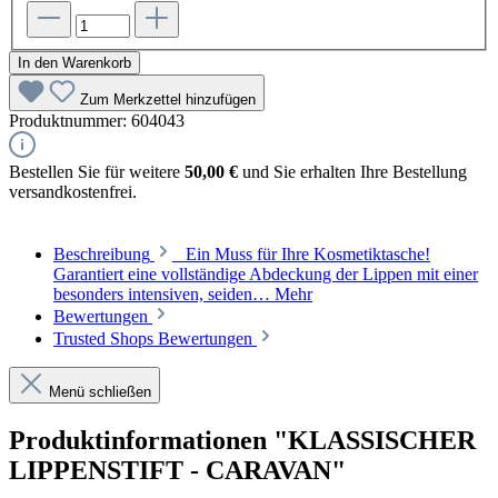
In den Warenkorb
Zum Merkzettel hinzufügen
Produktnummer:
604043
Bestellen Sie für weitere
50,00 €
und Sie erhalten Ihre Bestellung
versandkostenfrei.
Beschreibung
Ein Muss für Ihre Kosmetiktasche!
Garantiert eine vollständige Abdeckung der Lippen mit einer
besonders intensiven, seiden…
Mehr
Bewertungen
Trusted Shops Bewertungen
Menü schließen
Produktinformationen "KLASSISCHER
LIPPENSTIFT - CARAVAN"