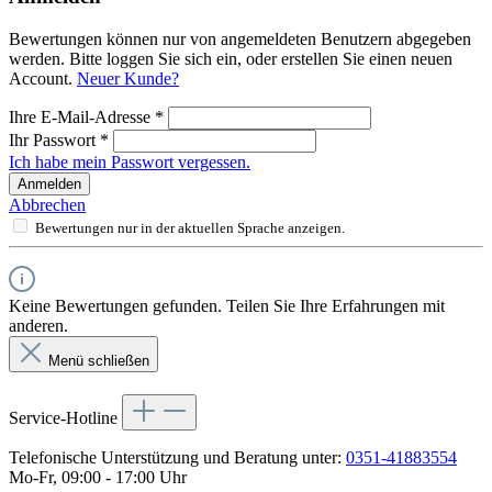
Bewertungen können nur von angemeldeten Benutzern abgegeben
werden. Bitte loggen Sie sich ein, oder erstellen Sie einen neuen
Account.
Neuer Kunde?
Ihre E-Mail-Adresse
*
Ihr Passwort
*
Ich habe mein Passwort vergessen.
Anmelden
Abbrechen
Bewertungen nur in der aktuellen Sprache anzeigen.
Keine Bewertungen gefunden. Teilen Sie Ihre Erfahrungen mit
anderen.
Menü schließen
Service-Hotline
Telefonische Unterstützung und Beratung unter:
0351-41883554
Mo-Fr, 09:00 - 17:00 Uhr