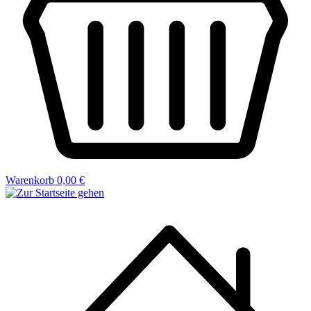
Warenkorb
0,00 €