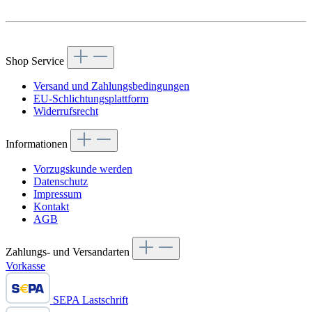
Vertrag widerrufen
Shop Service
Versand und Zahlungsbedingungen
EU-Schlichtungsplattform
Widerrufsrecht
Informationen
Vorzugskunde werden
Datenschutz
Impressum
Kontakt
AGB
Zahlungs- und Versandarten
Vorkasse
SEPA Lastschrift