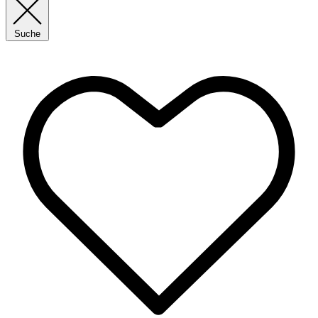
Suche