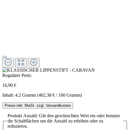
Regulärer Preis:
16,90 €
Inhalt:
4.2 Gramm
(402,38 € / 100 Gramm)
Preise inkl. MwSt. zzgl. Versandkosten
Produkt Anzahl: Gib den gewünschten Wert ein oder benutze
die Schaltflächen um die Anzahl zu erhöhen oder zu
reduzieren.