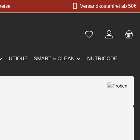
reise
Versandkostenfrei ab 50€
UTIQUE
SMART & CLEAN
NUTRICODE
s: