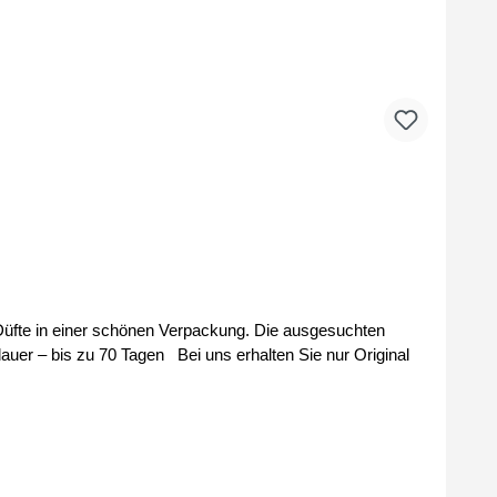
r schönen Verpackung. Die ausgesuchten
ns erhalten Sie nur Original