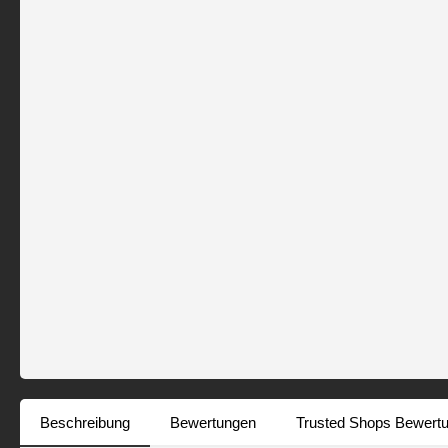
Beschreibung
Bewertungen
Trusted Shops Bewert