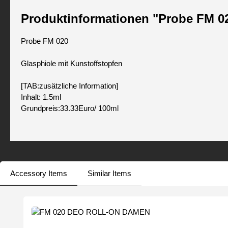
Produktinformationen "Probe FM 0
Probe FM 020
Glasphiole mit Kunstoffstopfen
[TAB:zusätzliche Information]
Inhalt: 1.5ml
Grundpreis:33.33Euro/ 100ml
Accessory Items
Similar Items
Produktgalerie überspringen