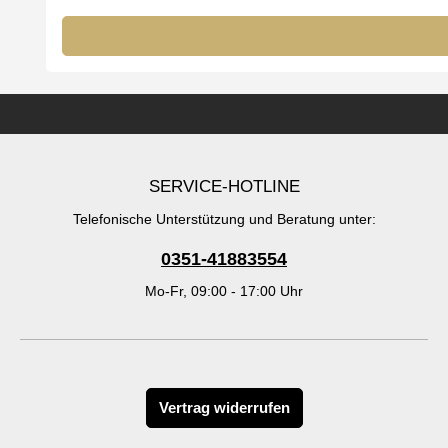
SERVICE-HOTLINE
Telefonische Unterstützung und Beratung unter:
0351-41883554
Mo-Fr, 09:00 - 17:00 Uhr
Vertrag widerrufen