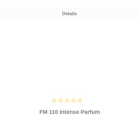
Details
FM 110 Intense Parfum