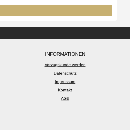
INFORMATIONEN
Vorzugskunde werden
Datenschutz
Impressum
Kontakt
AGB