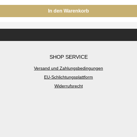
In den Warenkorb
SHOP SERVICE
Versand und Zahlungsbedingungen
EU-Schlichtungsplattform
Widerrufsrecht