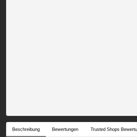
Beschreibung
Bewertungen
Trusted Shops Bewert