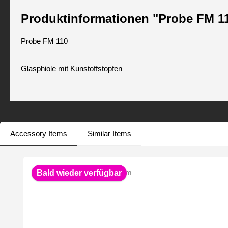
Produktinformationen "Probe FM 1
Probe FM 110
Glasphiole mit Kunstoffstopfen
Accessory Items
Similar Items
Produktgalerie überspringen
Bald wieder verfügbar