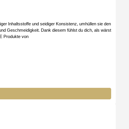
r Inhaltsstoffe und seidiger Konsistenz, umhüllen sie den
und Geschmeidigkeit. Dank diesem fühlst du dich, als wärst
IQUE Produkte von