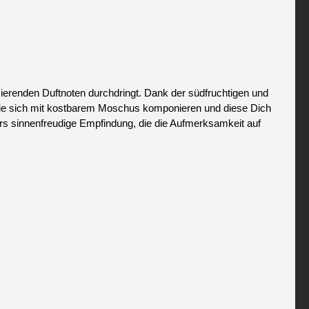
erenden Duftnoten durchdringt. Dank der südfruchtigen und
die sich mit kostbarem Moschus komponieren und diese Dich
ers sinnenfreudige Empfindung, die die Aufmerksamkeit auf