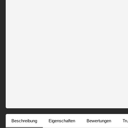
Beschreibung
Eigenschaften
Bewertungen
Tr