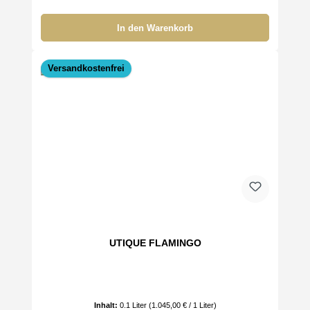
In den Warenkorb
Versandkostenfrei
UTIQUE FLAMINGO
Inhalt:
0.1 Liter
(1.045,00 € / 1 Liter)