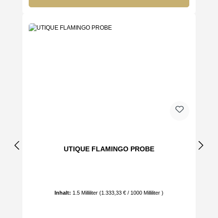
UTIQUE FLAMINGO PROBE
Inhalt:
1.5 Milliliter
(1.333,33 € / 1000 Milliliter )