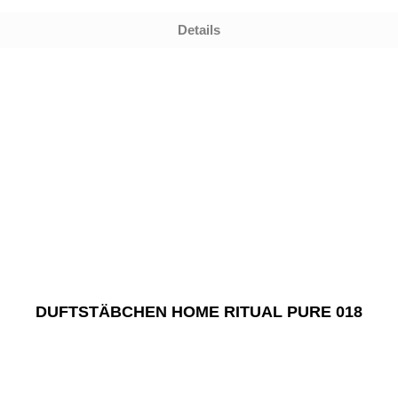
Details
DUFTSTÄBCHEN HOME RITUAL PURE 018