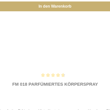
In den Warenkorb
FM 018 PARFÜMIERTES KÖRPERSPRAY