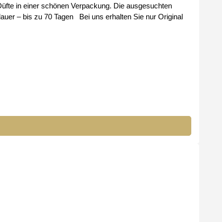
r schönen Verpackung. Die ausgesuchten
ns erhalten Sie nur Original