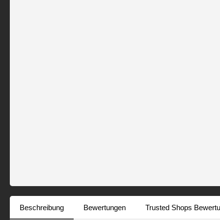
Beschreibung
Bewertungen
Trusted Shops Bewert