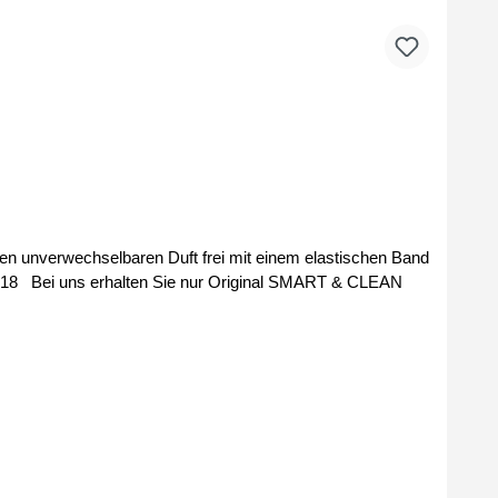
CLEAN