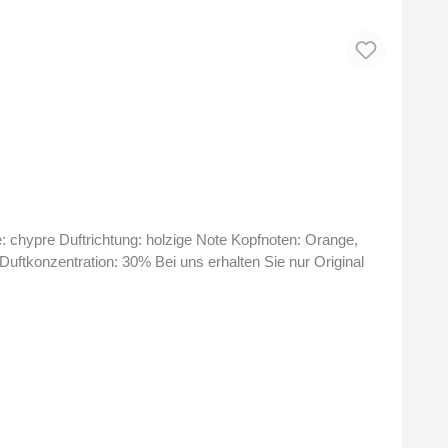
: chypre Duftrichtung: holzige Note Kopfnoten: Orange,
ftkonzentration: 30% Bei uns erhalten Sie nur Original