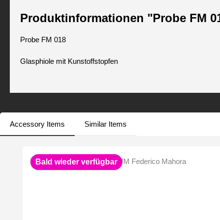
Produktinformationen "Probe FM 0
Probe FM 018
Glasphiole mit Kunstoffstopfen
Accessory Items
Similar Items
Produktgalerie überspringen
Bald wieder verfügbar